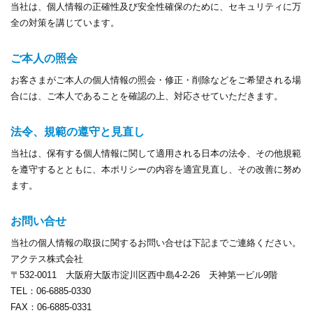
当社は、個人情報の正確性及び安全性確保のために、セキュリティに万
全の対策を講じています。
ご本人の照会
お客さまがご本人の個人情報の照会・修正・削除などをご希望される場
合には、ご本人であることを確認の上、対応させていただきます。
法令、規範の遵守と見直し
当社は、保有する個人情報に関して適用される日本の法令、その他規範
を遵守するとともに、本ポリシーの内容を適宜見直し、その改善に努め
ます。
お問い合せ
当社の個人情報の取扱に関するお問い合せは下記までご連絡ください。
アクテス株式会社
〒532-0011 大阪府大阪市淀川区西中島4-2-26 天神第一ビル9階
TEL：06-6885-0330
FAX：06-6885-0331